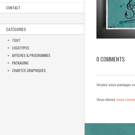
CONTACT
CATÉGORIES
TOUT
LOGOTYPES
AFFICHES & PROGRAMMES
0 COMMENTS
PACKAGING
CHARTES GRAPHIQUES
Voulez vous partager v
Vous devez
vous conne