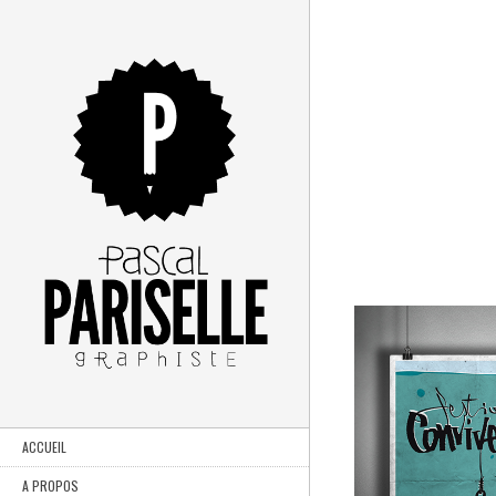
ACCUEIL
A PROPOS