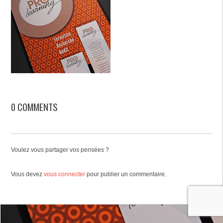
0 COMMENTS
Voulez vous partager vos pensées ?
Vous devez
vous connecter
pour publier un commentaire.