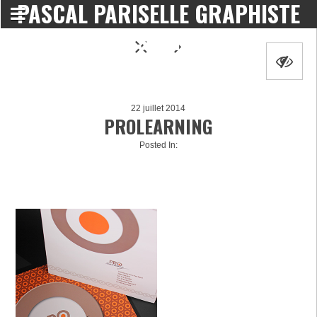
PASCAL PARISELLE GRAPHISTE
DESIGNER
22 juillet 2014
PROLEARNING
Posted In: