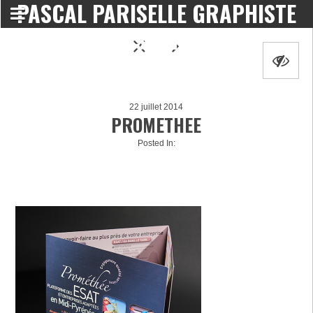
PASCAL PARISELLE GRAPHISTE
DESIGNER
22 juillet 2014
PROMETHEE
Posted In: