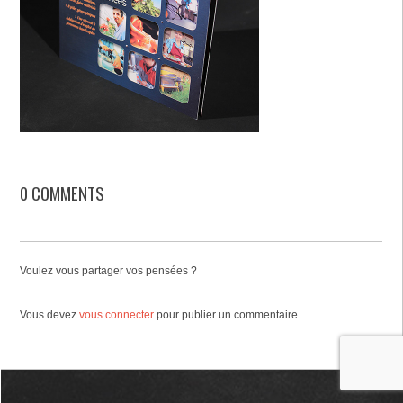
0 COMMENTS
Voulez vous partager vos pensées ?
Vous devez
vous connecter
pour publier un commentaire.