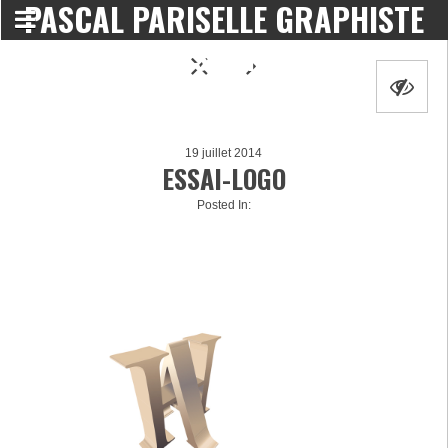
PASCAL PARISELLE GRAPHISTE
DESIGNER
19 juillet 2014
ESSAI-LOGO
Posted In: