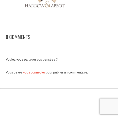
0 COMMENTS
Voulez vous partager vos pensées ?
Vous devez
vous connecter
pour publier un commentaire.