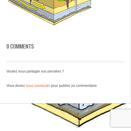
0 COMMENTS
Voulez vous partager vos pensées ?
Vous devez
vous connecter
pour publier un commentaire.