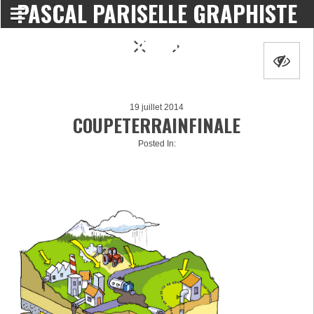
PASCAL PARISELLE GRAPHISTE
DESIGNER
19 juillet 2014
COUPETERRAINFINALE
Posted In: