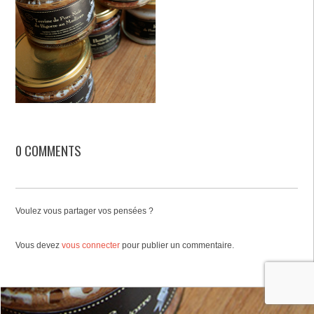
0 COMMENTS
Voulez vous partager vos pensées ?
Vous devez
vous connecter
pour publier un commentaire.