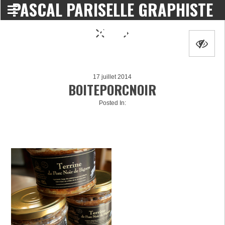
PASCAL PARISELLE GRAPHISTE
DESIGNER
17 juillet 2014
BOITEPORCNOIR
Posted In: