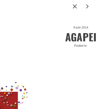
9 juin 2014
AGAPEI
Posted In: