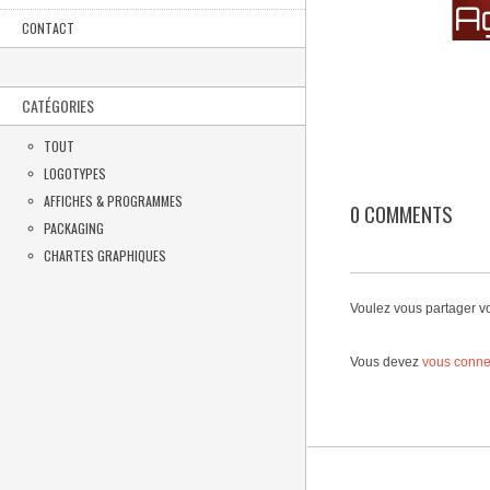
CONTACT
CATÉGORIES
TOUT
LOGOTYPES
AFFICHES & PROGRAMMES
0 COMMENTS
PACKAGING
CHARTES GRAPHIQUES
Voulez vous partager v
Vous devez
vous conne