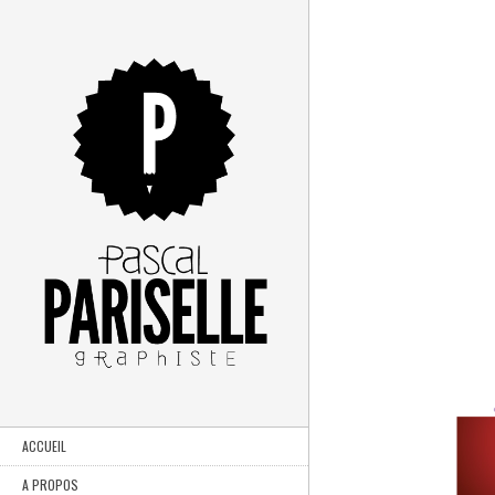
ACCUEIL
A PROPOS