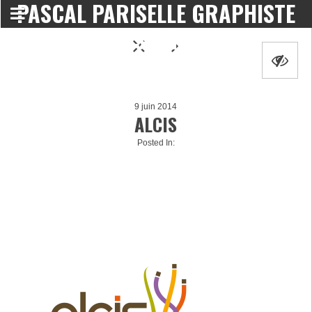
PASCAL PARISELLE GRAPHISTE
DESIGNER
9 juin 2014
ALCIS
Posted In: