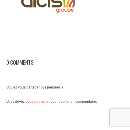
0 COMMENTS
Voulez vous partager vos pensées ?
Vous devez
vous connecter
pour publier un commentaire.