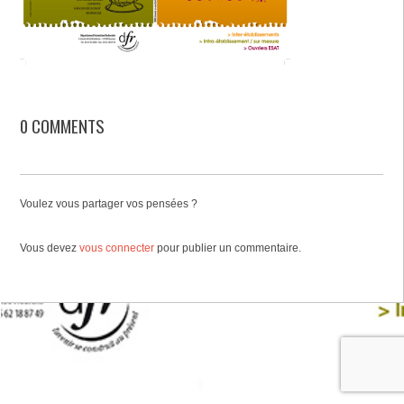
0 COMMENTS
Voulez vous partager vos pensées ?
Vous devez
vous connecter
pour publier un commentaire.