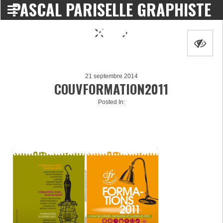
PASCAL PARISELLE GRAPHISTE
DESIGNER
21 septembre 2014
COUVFORMATION2011
Posted In: