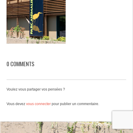
0 COMMENTS
Voulez vous partager vos pensées ?
Vous devez
vous connecter
pour publier un commentaire.