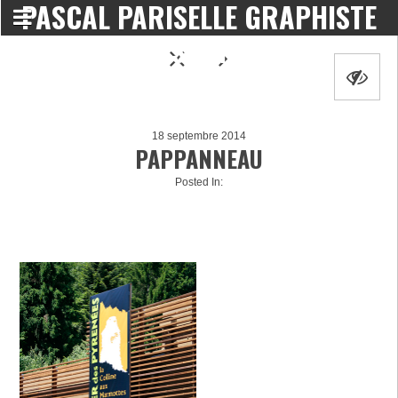
PASCAL PARISELLE GRAPHISTE
DESIGNER
18 septembre 2014
PAPPANNEAU
Posted In: